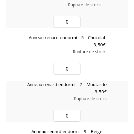
Rupture de stock
Anneau renard endormi - 5 - Chocolat
3,50
€
Rupture de stock
Anneau renard endormi - 7 - Moutarde
3,50
€
Rupture de stock
Anneau renard endormi - 9 - Beige