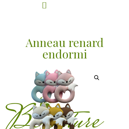
Anneau renard
endormi