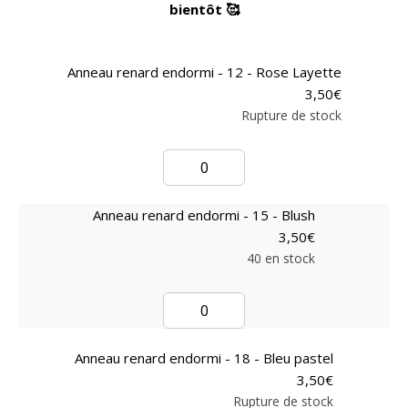
bientôt 🥰
Anneau renard endormi - 12 - Rose Layette
3,50
€
Rupture de stock
Anneau renard endormi - 15 - Blush
3,50
€
40 en stock
Anneau renard endormi - 18 - Bleu pastel
3,50
€
Rupture de stock