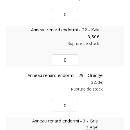
Anneau renard endormi - 22 - Kaki
3,50
€
Rupture de stock
Anneau renard endormi - 29 - Orange
3,50
€
Rupture de stock
Anneau renard endormi - 3 - Gris
3,50
€