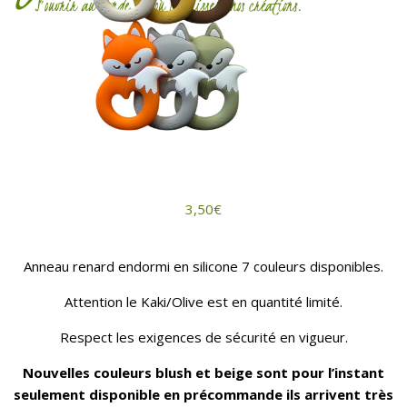
3,50
€
Anneau renard endormi en silicone 7 couleurs disponibles.
Attention le Kaki/Olive est en quantité limité.
Respect les exigences de sécurité en vigueur.
Nouvelles couleurs blush et beige sont pour l’instant
seulement disponible en précommande ils arrivent très