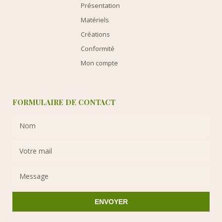
Présentation
Matériels
Créations
Conformité
Mon compte
FORMULAIRE DE CONTACT
ENVOYER