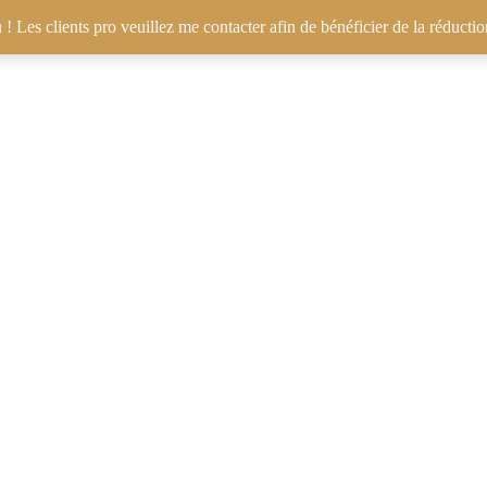
! Les clients pro veuillez me contacter afin de bénéficier de la réducti