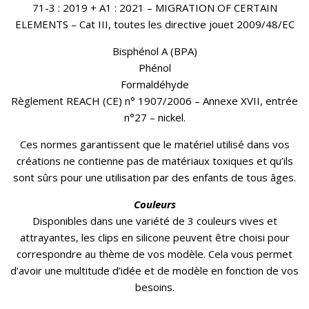
71-3 : 2019 + A1 : 2021 – MIGRATION OF CERTAIN
ELEMENTS – Cat III, toutes les directive jouet 2009/48/EC
Bisphénol A (BPA)
Phénol
Formaldéhyde
Règlement REACH (CE) n° 1907/2006 – Annexe XVII, entrée
n°27 – nickel.
Ces normes garantissent que le matériel utilisé dans vos
créations ne contienne pas de matériaux toxiques et qu’ils
sont sûrs pour une utilisation par des enfants de tous âges.
Couleurs
Disponibles dans une variété de 3 couleurs vives et
attrayantes, les clips en silicone peuvent être choisi pour
correspondre au thème de vos modèle. Cela vous permet
d’avoir une multitude d’idée et de modèle en fonction de vos
besoins.