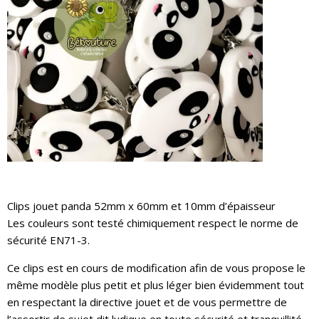
Clips jouet panda 52mm x 60mm et 10mm d’épaisseur
Les couleurs sont testé chimiquement respect le norme de
sécurité EN71-3.
Ce clips est en cours de modification afin de vous propose le
même modèle plus petit et plus léger bien évidemment tout
en respectant la directive jouet et de vous permettre de