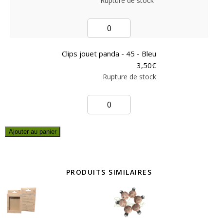
Rupture de stock
Clips jouet panda - 45 - Bleu
3,50
€
Rupture de stock
Ajouter au panier
PRODUITS SIMILAIRES