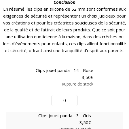
Conclusion
En résumé, les clips en silicone de 52 mm sont conformes aux
exigences de sécurité et représentent un choix judicieux pour
vos créations et pour les créatrices soucieuses de la sécurité,
de la qualité et de l’attrait de leurs produits. Que ce soit pour
une utilisation quotidienne à la maison, dans des crèches ou
lors d’événements pour enfants, ces clips allient fonctionnalité
et sécurité, offrant ainsi une tranquillité d’esprit aux parents.
Clips jouet panda - 14 - Rose
3,50
€
Rupture de stock
Clips jouet panda - 3 - Gris
3,50
€