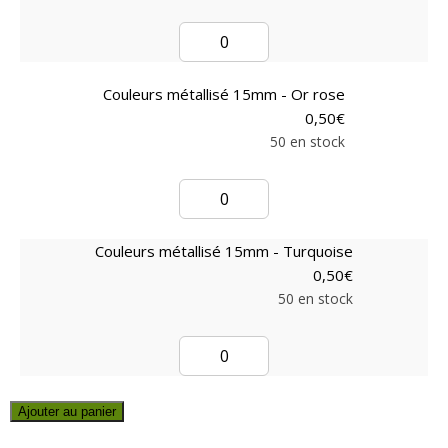
Couleurs métallisé 15mm - Or rose
0,50
€
50 en stock
Couleurs métallisé 15mm - Turquoise
0,50
€
50 en stock
Ajouter au panier