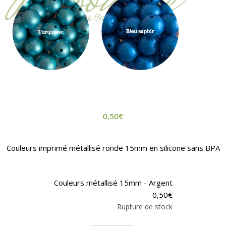
0,50
€
Couleurs imprimé métallisé ronde 15mm en silicone sans BPA
Couleurs métallisé 15mm - Argent
0,50
€
Rupture de stock