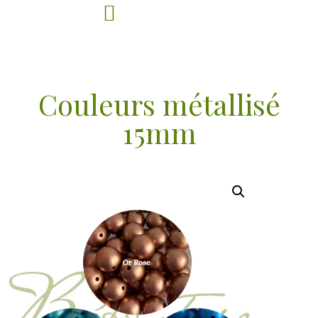
Couleurs métallisé
15mm