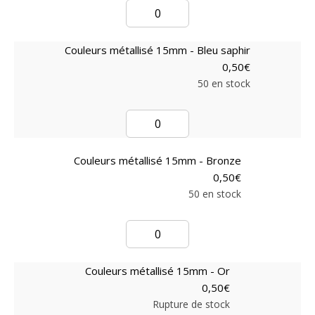
Couleurs métallisé 15mm - Bleu saphir
0,50
€
50 en stock
Couleurs métallisé 15mm - Bronze
0,50
€
50 en stock
Couleurs métallisé 15mm - Or
0,50
€
Rupture de stock