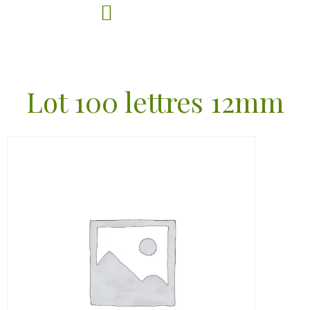
Lot 100 lettres 12mm