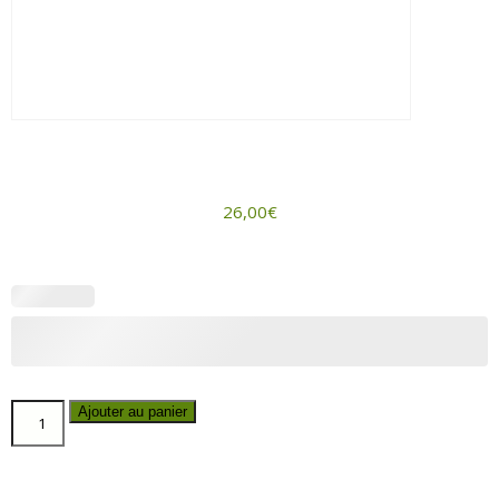
26,00
€
Ajouter au panier