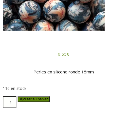
0,55
€
Perles en silicone ronde 15mm
116 en stock
Ajouter au panier