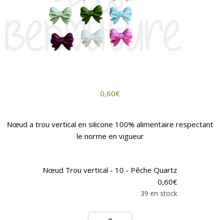
0,60
€
Nœud a trou vertical en silicone 100% alimentaire respectant
le norme en vigueur
Nœud Trou vertical - 10 - Pêche Quartz
0,60
€
39 en stock