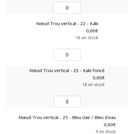
Nœud Trou vertical - 22 - Kaki
0,60
€
16 en stock
Nœud Trou vertical - 23 - Kaki Foncé
0,60
€
18 en stock
Nœud Trou vertical - 25 - Bleu clair / Bleu d'eau
0,60
€
9 en stock