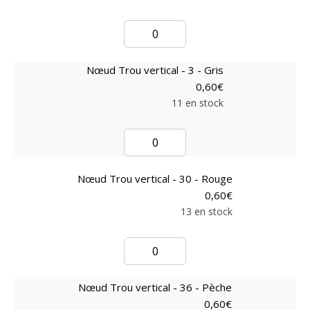
Nœud Trou vertical - 3 - Gris
0,60
€
11 en stock
Nœud Trou vertical - 30 - Rouge
0,60
€
13 en stock
Nœud Trou vertical - 36 - Pèche
0,60
€