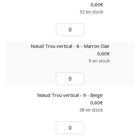
0,60
€
52 en stock
Nœud Trou vertical - 8 - Marron Clair
0,60
€
9 en stock
Nœud Trou vertical - 9 - Beige
0,60
€
38 en stock