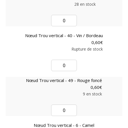
28 en stock
Nœud Trou vertical - 40 - Vin / Bordeau
0,60
€
Rupture de stock
Nœud Trou vertical - 49 - Rouge foncé
0,60
€
9 en stock
Nœud Trou vertical - 6 - Camel