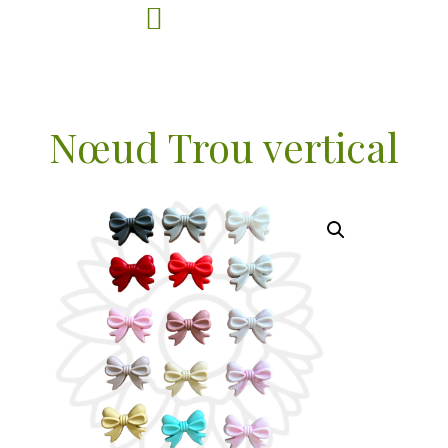
Nœud Trou vertical