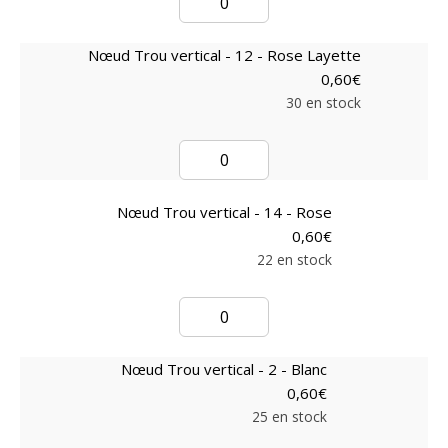
Nœud Trou vertical - 12 - Rose Layette
0,60
€
30 en stock
Nœud Trou vertical - 14 - Rose
0,60
€
22 en stock
Nœud Trou vertical - 2 - Blanc
0,60
€
25 en stock