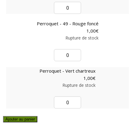
Perroquet - 49 - Rouge foncé
1,00
€
Rupture de stock
Perroquet - Vert chartreux
1,00
€
Rupture de stock
Ajouter au panier