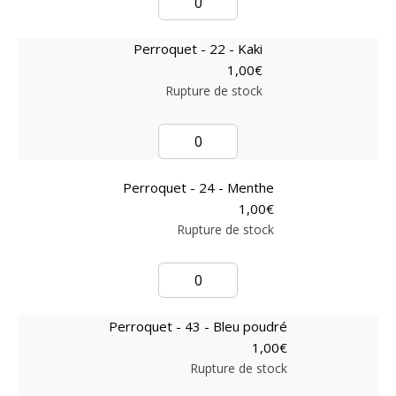
Perroquet - 22 - Kaki
1,00
€
Rupture de stock
Perroquet - 24 - Menthe
1,00
€
Rupture de stock
Perroquet - 43 - Bleu poudré
1,00
€
Rupture de stock