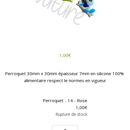
1,00
€
Perroquet 30mm x 30mm épaisseur 7mm en silicone 100%
alimentaire respect le normes en vigueur
Perroquet - 14 - Rose
1,00
€
Rupture de stock