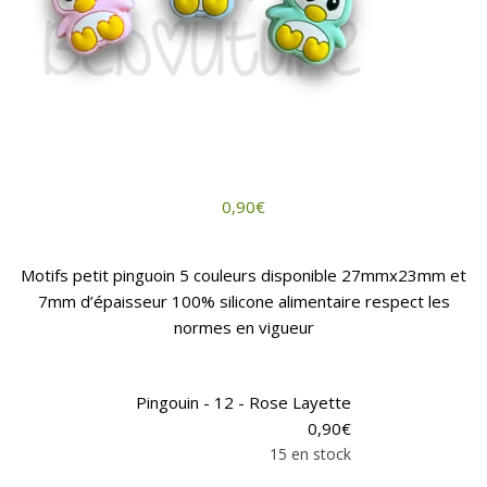
0,90
€
Motifs petit pinguoin 5 couleurs disponible 27mmx23mm et
7mm d’épaisseur 100% silicone alimentaire respect les
normes en vigueur
Pingouin - 12 - Rose Layette
0,90
€
15 en stock