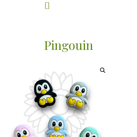
Pingouin