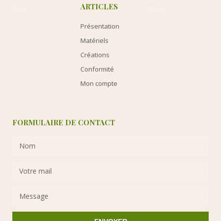
ARTICLES
Beta
Docs
Présentation
Matériels
Créations
Conformité
Mon compte
FORMULAIRE DE CONTACT