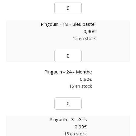
Pingouin - 18 - Bleu pastel
0,90
€
15 en stock
Pingouin - 24 - Menthe
0,90
€
15 en stock
Pingouin - 3 - Gris
0,90
€
15 en stock