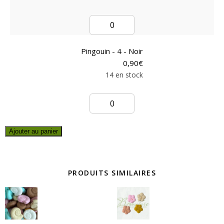
Pingouin - 4 - Noir
0,90
€
14 en stock
Ajouter au panier
PRODUITS SIMILAIRES