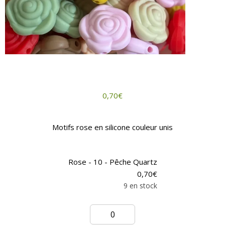
0,70
€
Motifs rose en silicone couleur unis
Rose - 10 - Pêche Quartz
0,70
€
9 en stock