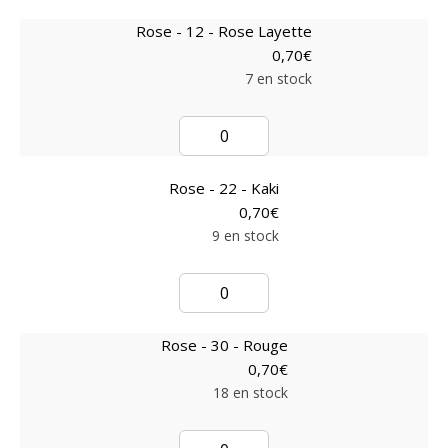
Rose - 12 - Rose Layette
0,70
€
7 en stock
Rose - 22 - Kaki
0,70
€
9 en stock
Rose - 30 - Rouge
0,70
€
18 en stock