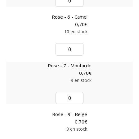
Rose - 6 - Camel
0,70
€
10 en stock
Rose - 7 - Moutarde
0,70
€
9 en stock
Rose - 9 - Beige
0,70
€
9 en stock