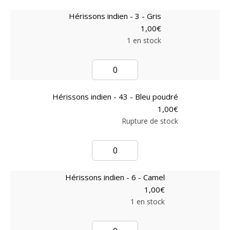
Hérissons indien - 3 - Gris
1,00
€
1 en stock
Hérissons indien - 43 - Bleu poudré
1,00
€
Rupture de stock
Hérissons indien - 6 - Camel
1,00
€
1 en stock