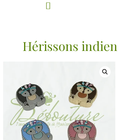
Hérissons indien