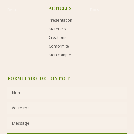
ARTICLES
Beta
Docs
Présentation
Matériels
Créations
Conformité
Mon compte
FORMULAIRE DE CONTACT