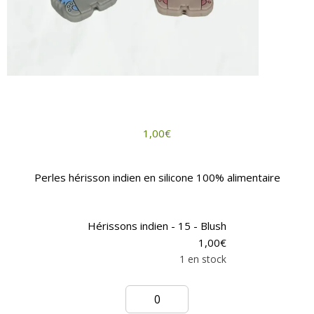
1,00
€
Perles hérisson indien en silicone 100% alimentaire
Hérissons indien - 15 - Blush
1,00
€
1 en stock