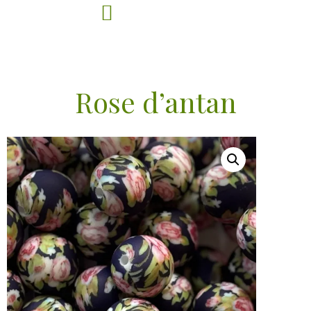
Rose d’antan