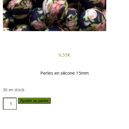
0,55
€
Perles en silicone 15mm
30 en stock
Ajouter au panier